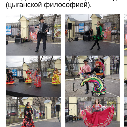
(цыганской философией).