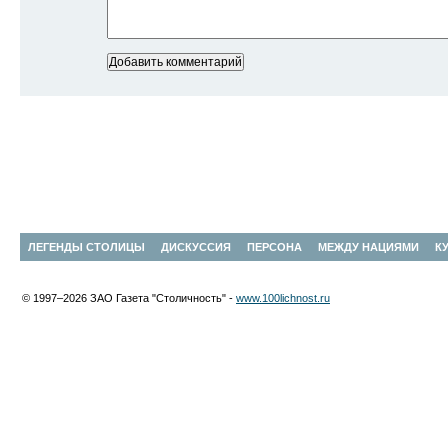
ЛЕГЕНДЫ СТОЛИЦЫ
ДИСКУССИЯ
ПЕРСОНА
МЕЖДУ НАЦИЯМИ
К
© 1997–2026 ЗАО Газета "Столичность" -
www.100lichnost.ru