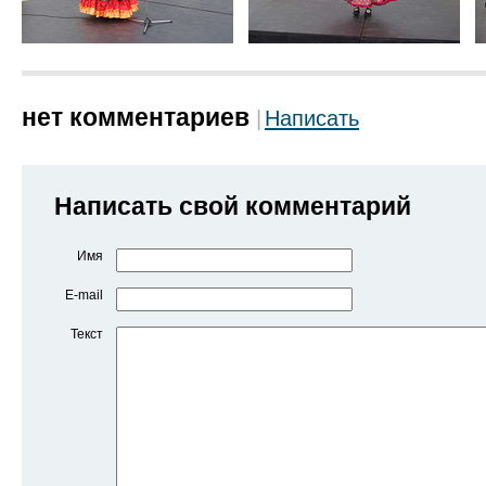
нет комментариев
Написать
Написать свой комментарий
Имя
E-mail
Текст