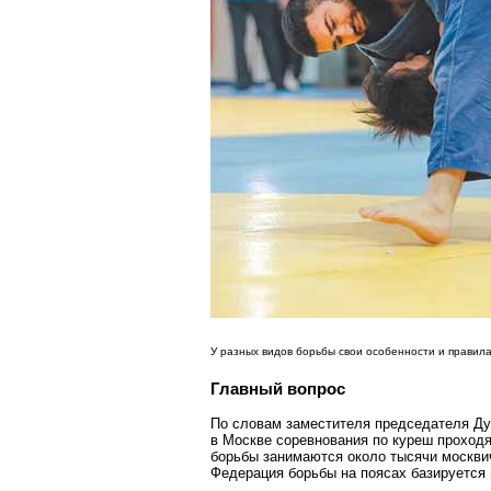
У разных видов борьбы свои особенности и правила
Главный вопрос
По словам заместителя председателя Ду
в Москве соревнования по куреш проходя
борьбы занимаются около тысячи москвиче
Федерация борьбы на поясах базируется 