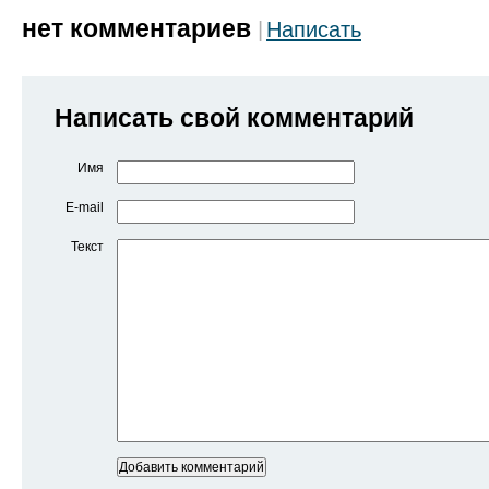
нет комментариев
Написать
Написать свой комментарий
Имя
E-mail
Текст