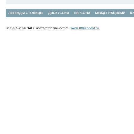
ЛЕГЕНДЫ СТОЛИЦЫ
ДИСКУССИЯ
ПЕРСОНА
МЕЖДУ НАЦИЯМИ
К
© 1997–2026 ЗАО Газета "Столичность" -
www.100lichnost.ru