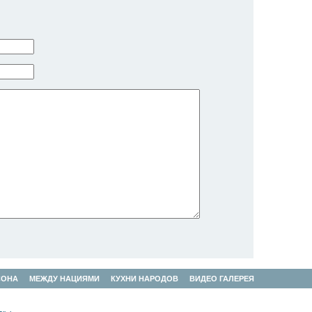
СОНА
МЕЖДУ НАЦИЯМИ
КУХНИ НАРОДОВ
ВИДЕО ГАЛЕРЕЯ