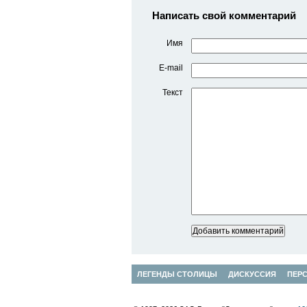
Написать свой комментарий
Имя
E-mail
Текст
ЛЕГЕНДЫ СТОЛИЦЫ
ДИСКУССИЯ
ПЕР