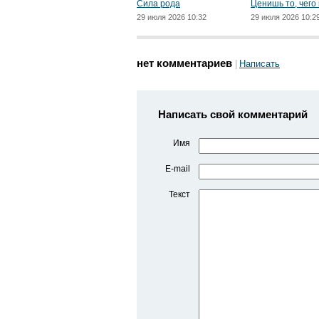
Сила рода
Ценишь то, чего
29 июля 2026 10:32
29 июля 2026 10:2
нет комментариев
Написать
Написать свой комментарий
Имя
E-mail
Текст