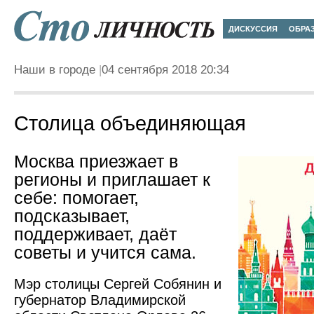
ДИСКУССИЯ
ОБРА
Наши в городе
04 сентября 2018 20:34
Столица объединяющая
Москва приезжает в
регионы и приглашает к
себе: помогает,
подсказывает,
поддерживает, даёт
советы и учится сама.
Мэр столицы Сергей Собянин и
губернатор Владимирской