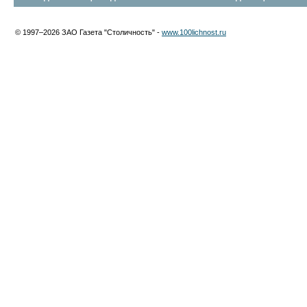
© 1997–2026 ЗАО Газета "Столичность" -
www.100lichnost.ru