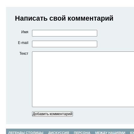
Написать свой комментарий
Имя
E-mail
Текст
ЛЕГЕНДЫ СТОЛИЦЫ
ДИСКУССИЯ
ПЕРСОНА
МЕЖДУ НАЦИЯМИ
К