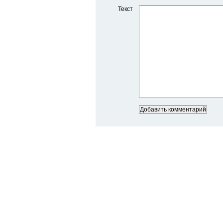
Текст