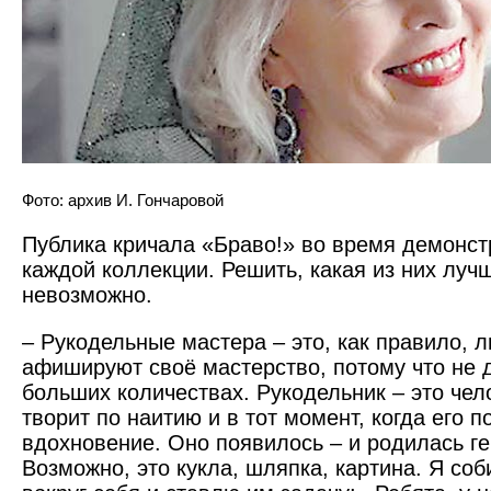
Фото: архив И. Гончаровой
Публика кричала «Браво!» во время демонст
каждой коллекции. Решить, какая из них луч
невозможно.
– Рукодельные мастера – это, как правило, 
афишируют своё мастерство, потому что не 
больших количествах. Рукодельник – это чел
творит по наитию и в тот момент, когда его 
вдохновение. Оно появилось – и родилась г
Возможно, это кукла, шляпка, картина. Я со