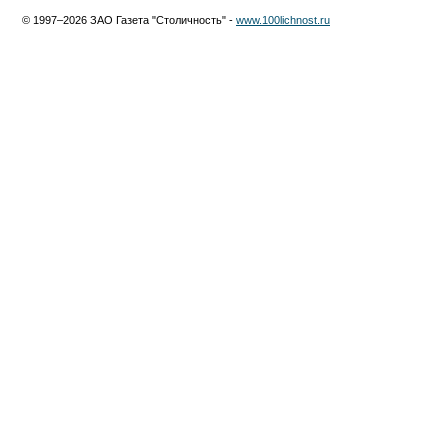
© 1997–2026 ЗАО Газета "Столичность" -
www.100lichnost.ru