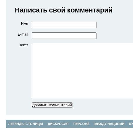
Написать свой комментарий
Имя
E-mail
Текст
ЛЕГЕНДЫ СТОЛИЦЫ
ДИСКУССИЯ
ПЕРСОНА
МЕЖДУ НАЦИЯМИ
К