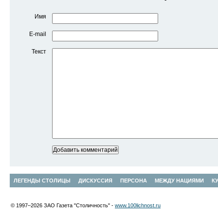
Имя
E-mail
Текст
ЛЕГЕНДЫ СТОЛИЦЫ
ДИСКУССИЯ
ПЕРСОНА
МЕЖДУ НАЦИЯМИ
К
© 1997–2026 ЗАО Газета "Столичность" -
www.100lichnost.ru