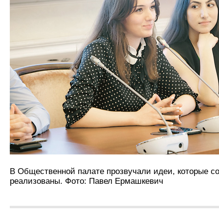
В Общественной палате прозвучали идеи, которые со
реализованы. Фото: Павел Ермашкевич