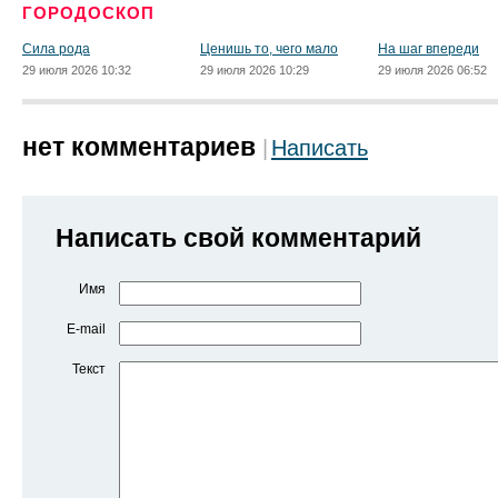
ГОРОДОСКОП
Сила рода
Ценишь то, чего мало
На шаг впереди
29 июля 2026 10:32
29 июля 2026 10:29
29 июля 2026 06:52
нет комментариев
Написать
Написать свой комментарий
Имя
E-mail
Текст