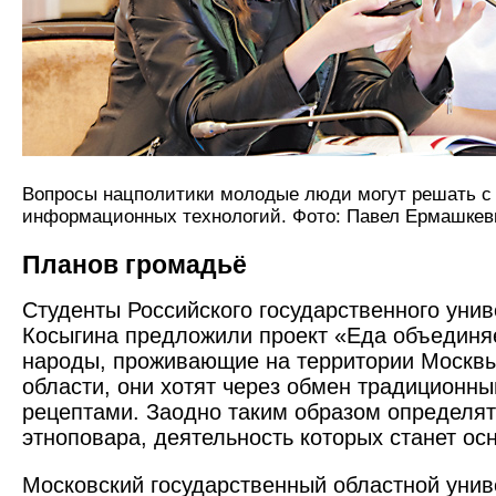
Вопросы нацполитики молодые люди могут решать 
информационных технологий. Фото: Павел Ермашкев
Планов громадьё
Студенты Российского государственного унив
Косыгина предложили проект «Еда объединя
народы, проживающие на территории Москвы
области, они хотят через обмен традиционн
рецептами. Заодно таким образом определя
этноповара, деятельность которых станет ос
Московский государственный областной унив