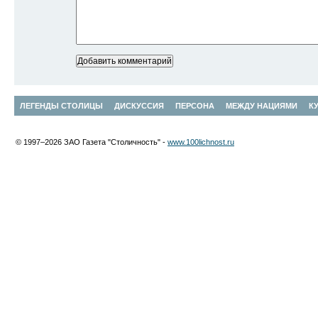
ЛЕГЕНДЫ СТОЛИЦЫ
ДИСКУССИЯ
ПЕРСОНА
МЕЖДУ НАЦИЯМИ
К
© 1997–2026 ЗАО Газета "Столичность" -
www.100lichnost.ru