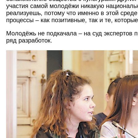
участия самой молодёжи никакую националь
реализуешь, потому что именно в этой среде
процессы – как позитивные, так и те, которые
Молодёжь не подкачала – на суд экспертов 
ряд разработок.