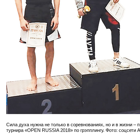
Сила духа нужна не только в соревнованиях, но и в жизни –
турнира «OPEN RUSSIA 2018» по грэпплингу. Фото: соцсети 