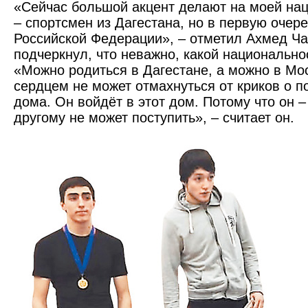
«Сейчас большой акцент делают на моей нац
– спортсмен из Дагестана, но в первую очер
Российской Федерации», – отметил Ахмед Ч
подчеркнул, что неважно, какой национально
«Можно родиться в Дагестане, а можно в Мос
серд­цем не может отмахнуться от криков о 
дома. Он войдёт в этот дом. Потому что он –
другому не может поступить», – считает он.