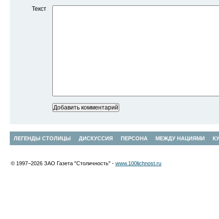
Текст
ЛЕГЕНДЫ СТОЛИЦЫ
ДИСКУССИЯ
ПЕРСОНА
МЕЖДУ НАЦИЯМИ
К
© 1997–2026 ЗАО Газета "Столичность" -
www.100lichnost.ru