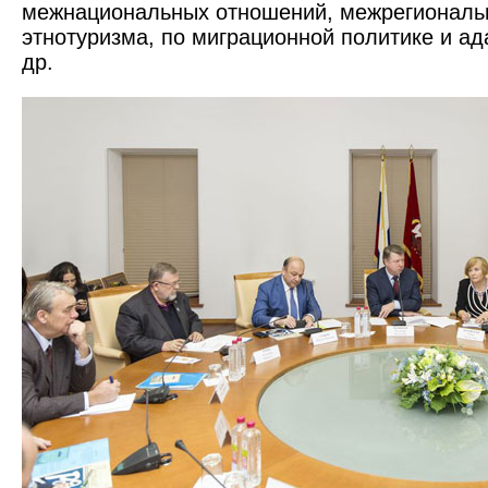
межнациональных отношений, межрегиональ
этнотуризма, по миграционной политике и ад
др.