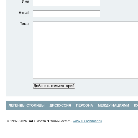
Имя
E-mail
Текст
ЛЕГЕНДЫ СТОЛИЦЫ
ДИСКУССИЯ
ПЕРСОНА
МЕЖДУ НАЦИЯМИ
К
© 1997–2026 ЗАО Газета "Столичность" -
www.100lichnost.ru