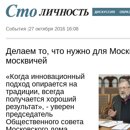
ДИСКУССИЯ
ОБРА
События
27 октября 2016 16:08
Делаем то, что нужно для Моск
москвичей
«Когда инновационный
подход опирается на
традиции, всегда
получается хороший
результат», - уверен
председатель
Общественного совета
Московского дома