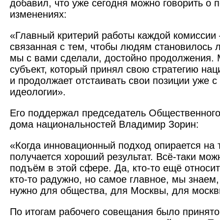
добавил, что уже сегодня можно говорить о 
изменениях:
«Главный критерий работы каждой комиссии
связанная с тем, чтобы людям становилось ле
мы с вами сделали, достойно продолжения. 
субъект, который принял свою стратегию на
и продолжает отстаивать свои позиции уже с
идеологии».
Его поддержал председатель Общественного
дома национальностей Владимир Зорин:
«Когда инновационный подход опирается на 
получается хороший результат. Всё-таки мож
подъём в этой сфере. Да, кто-то ещё относи
кто-то радужно, но самое главное, мы знаем,
нужно для общества, для Москвы, для москв
По итогам рабочего совещания было принят