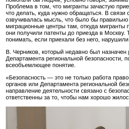
Проблема в том, что мигранты зачастую прие
что делать, куда нужно обращаться. В связи 
озвучивалась мысль, что было бы правильно
миграционные центры там, откуда мигранты 
они получили патенты до приезда в Москву. Т
понимать, если приехали без него, нарушили
В. Черников, который недавно был назначен
Департамента региональной безопасности, по
всеобъемлющее понятие.
«Безопасность — это не только работа прав
органов или Департамента региональной без
направление деятельности связано с безопа
ответственны за то, чтобы нам хорошо жилос