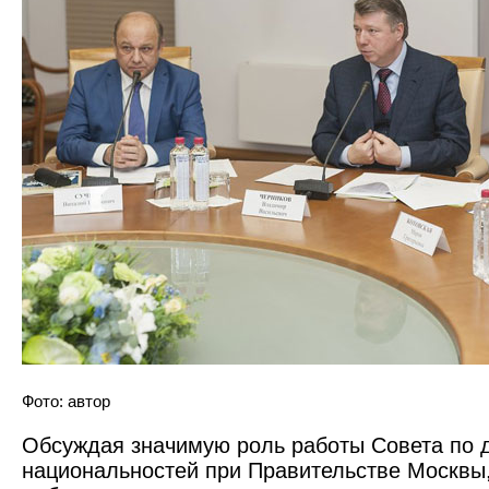
Фото: автор
Обсуждая значимую роль работы Совета по 
национальностей при Правительстве Москвы,