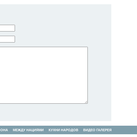
СОНА
МЕЖДУ НАЦИЯМИ
КУХНИ НАРОДОВ
ВИДЕО ГАЛЕРЕЯ