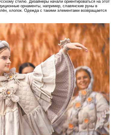
усскому стилю. Дизайнеры начали ориентироваться на этот
адиционные орнаменты, например, славянские руны в
 лён, хлопок. Одежда с такими элементами возвращается