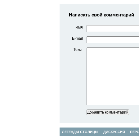
Написать свой комментарий
Имя
E-mail
Текст
ЛЕГЕНДЫ СТОЛИЦЫ
ДИСКУССИЯ
ПЕР