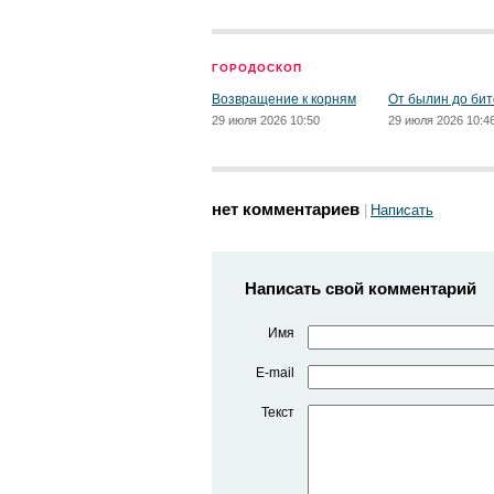
ГОРОДОСКОП
Возвращение к корням
От былин до бит
29 июля 2026 10:50
29 июля 2026 10:4
нет комментариев
Написать
Написать свой комментарий
Имя
E-mail
Текст