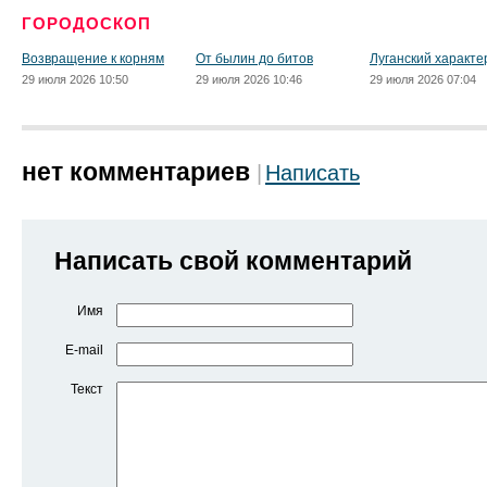
ГОРОДОСКОП
Возвращение к корням
От былин до битов
Луганский характе
29 июля 2026 10:50
29 июля 2026 10:46
29 июля 2026 07:04
нет комментариев
Написать
Написать свой комментарий
Имя
E-mail
Текст