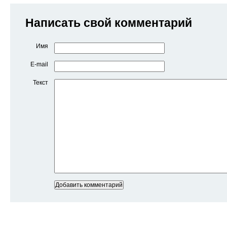
Написать свой комментарий
Имя
E-mail
Текст