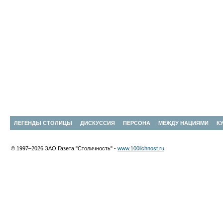
ЛЕГЕНДЫ СТОЛИЦЫ
ДИСКУССИЯ
ПЕРСОНА
МЕЖДУ НАЦИЯМИ
К
© 1997–2026 ЗАО Газета "Столичность" -
www.100lichnost.ru