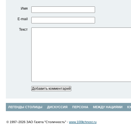
Имя
E-mail
Текст
ЛЕГЕНДЫ СТОЛИЦЫ
ДИСКУССИЯ
ПЕРСОНА
МЕЖДУ НАЦИЯМИ
К
© 1997–2026 ЗАО Газета "Столичность" -
www.100lichnost.ru