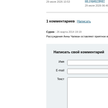
не существует
29 июля 2026 10:53
29 июля 2026 06:4
1 комментариев
Написать
Сурен
26 марта 2014 19:19
Рассуждения Анны Чапман оставляют приятное в
Написать свой комментарий
Имя
E-mail
Текст