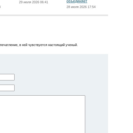
объединяет
29 июля 2026 06:41
8
28 июля 2026 17:54
печатление, в ней чувствуется настоящий ученый.