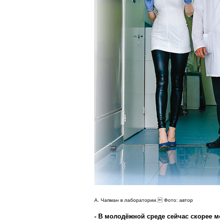
А. Чапман в лаборатории. Фото: автор
- В молодёжной среде сейчас скорее 