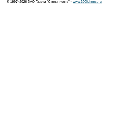
© 1997–2026 ЗАО Газета "Столичность" -
www.100lichnost.ru