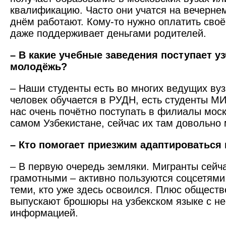
квалификацию. Часто они учатся на вечернем
днём работают. Кому-то нужно оплатить своё 
даже поддерживает деньгами родителей.
– В какие учебные заведения поступает у
молодёжь?
– Наши студенты есть во многих ведущих ву
человек обучается в РУДН, есть студенты МИ
нас очень почётно поступать в филиалы моско
самом Узбекистане, сейчас их там довольно 
– Кто помогает приезжим адаптироваться
– В первую очередь земляки. Мигранты сейч
грамотными – активно пользуются соцсетями
теми, кто уже здесь освоился. Плюс общест
выпускают брошюры на узбекском языке с н
информацией.