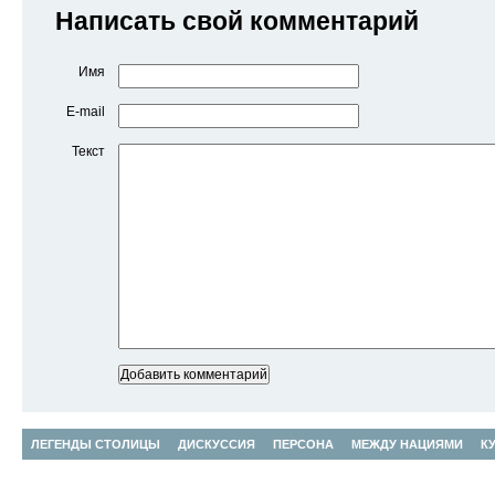
Написать свой комментарий
Имя
E-mail
Текст
ЛЕГЕНДЫ СТОЛИЦЫ
ДИСКУССИЯ
ПЕРСОНА
МЕЖДУ НАЦИЯМИ
К