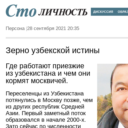
ДИСКУССИЯ
ОБРА
Персона
28 сентября 2021 20:35
Зерно узбекской истины
Где работают приезжие
из узбекистана и чем они
кормят москвичей.
Переселенцы из Узбекистана
потянулись в Москву позже, чем
из других республик Средней
Азии. Первый заметный поток
образовался в начале 2000-х.
Зато сейчас по численности