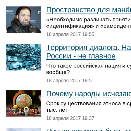
Пространство для манё
«Необходимо различать поняти
«идентификация» и «самоиден
18 апреля 2017 19:55
Территория диалога. Н
России - не главное
Что такое российская нация и 
вообще?
18 апреля 2017 19:51
Почему народы исчеза
Срок существования этноса в с
тыс. лет
18 апреля 2017 19:37