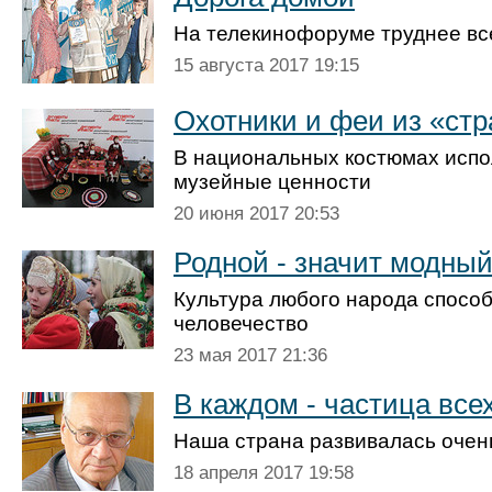
На телекинофоруме труднее вс
15 августа 2017 19:15
Охотники и феи из «стр
В национальных костюмах испо
музейные ценности
20 июня 2017 20:53
Родной - значит модны
Культура любого народа способ
человечество
23 мая 2017 21:36
В каждом - частица все
Наша страна развивалась очен
18 апреля 2017 19:58