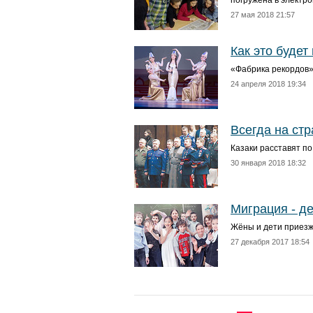
погружена в электро
27 мая 2018 21:57
Как это будет
«Фабрика рекордов»
24 апреля 2018 19:34
Всегда на ст
Казаки расставят по
30 января 2018 18:32
Миграция - д
Жёны и дети приезж
27 декабря 2017 18:54