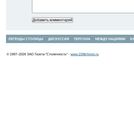
ЛЕГЕНДЫ СТОЛИЦЫ
ДИСКУССИЯ
ПЕРСОНА
МЕЖДУ НАЦИЯМИ
К
© 1997–2026 ЗАО Газета "Столичность" -
www.100lichnost.ru