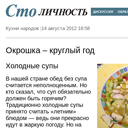
ДИСКУССИЯ
ОБРА
Кухни народов
14 августа 2012 18:58
Окрошка – круглый год
Холодные супы
В нашей стране обед без супа
считается неполноценным. Но
кто сказал, что суп обязательно
должен быть горячим?
Традиционно холодные супы
принято считать «летним»
блюдом — ведь они прекрасно
идут в жаркую погоду. Но на