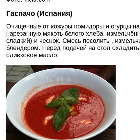
Гаспачо (Испания)
Очищенные от кожуры помидоры и огурцы на
нарезанную мякоть белого хлеба, измельчён
сладкий) и чеснок. Смесь посолить , измель
блендером. Перед подачей на стол охладить
оливковое масло.