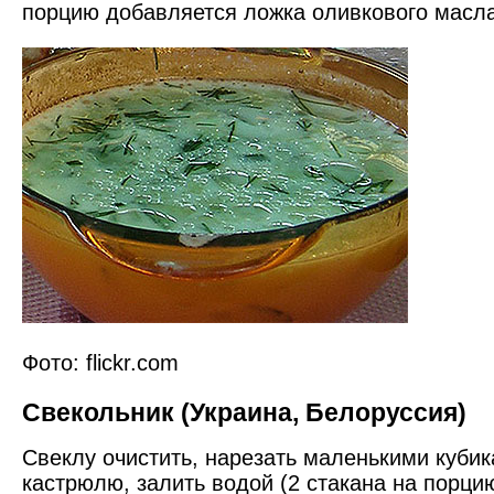
порцию добавляется ложка оливкового масла
Фото: flickr.com
Свекольник (Украина, Белоруссия)
Свеклу очистить, нарезать маленькими кубик
кастрюлю, залить водой (2 стакана на порци