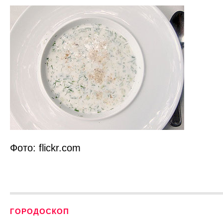
Фото: flickr.com
ГОРОДОСКОП