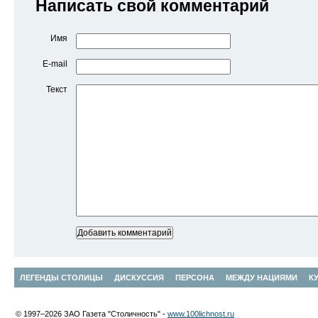
Написать свой комментарий
Имя
E-mail
Текст
ЛЕГЕНДЫ СТОЛИЦЫ
ДИСКУССИЯ
ПЕРСОНА
МЕЖДУ НАЦИЯМИ
К
© 1997–2026 ЗАО Газета "Столичность" -
www.100lichnost.ru