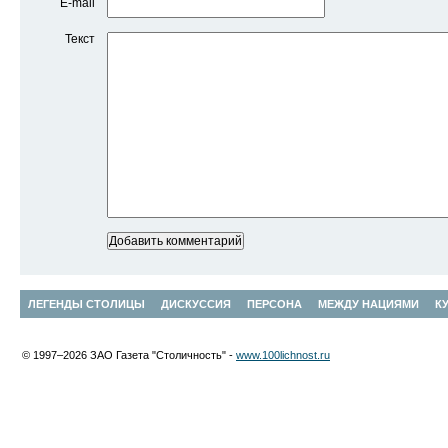
E-mail
Текст
ЛЕГЕНДЫ СТОЛИЦЫ
ДИСКУССИЯ
ПЕРСОНА
МЕЖДУ НАЦИЯМИ
К
© 1997–2026 ЗАО Газета "Столичность" -
www.100lichnost.ru