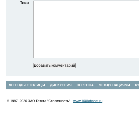
Текст
ЛЕГЕНДЫ СТОЛИЦЫ
ДИСКУССИЯ
ПЕРСОНА
МЕЖДУ НАЦИЯМИ
К
© 1997–2026 ЗАО Газета "Столичность" -
www.100lichnost.ru