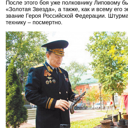
После этого боя уже полковнику Липовому б
«Золотая Звезда», а также, как и всему его 
звание Героя Российской Федерации. Штурма
технику – по­смертно.