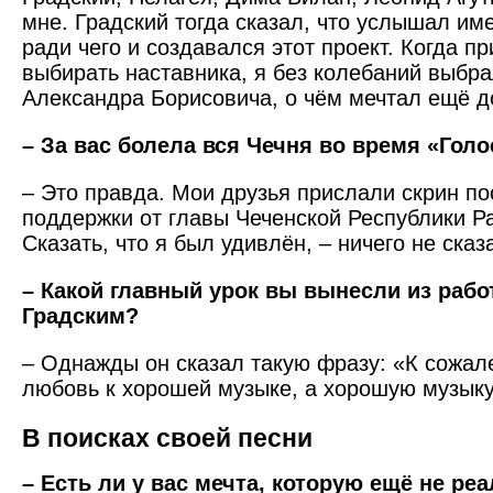
мне. Градский тогда сказал, что услышал име
ради чего и создавался этот проект. Когда 
выбирать наставника, я без колебаний выбр
Александра Борисовича, о чём мечтал ещё д
– За вас болела вся Чечня во время «Голо
– Это правда. Мои друзья прислали скрин по
поддержки от главы Чеченской Республики Р
Сказать, что я был удивлён, – ничего не сказ
– Какой главный урок вы вынесли из раб
Градским?
– Однажды он сказал такую фразу: «К сожал
любовь к хорошей музыке, а хорошую музыку
В поисках своей песни
– Есть ли у вас мечта, которую ещё не ре