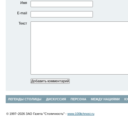
Имя
E-mail
Текст
ЛЕГЕНДЫ СТОЛИЦЫ
ДИСКУССИЯ
ПЕРСОНА
МЕЖДУ НАЦИЯМИ
К
© 1997–2026 ЗАО Газета "Столичность" -
www.100lichnost.ru