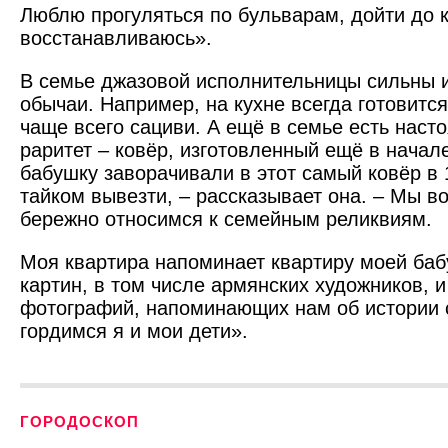
Люблю прогуляться по бульварам, дойти до к
восстанавливаюсь».
В семье джазовой исполнительницы сильны и
обычаи. Например, на кухне всегда готовится
чаще всего сациви. А ещё в семье есть нас
раритет – ковёр, изготовленный ещё в начал
бабушку заворачивали в этот самый ковёр в 
тайком вывезти, – рассказывает она. – Мы в
бережно относимся к семейным реликвиям.
Моя квартира напоминает квартиру моей баб
картин, в том числе армянских художников, 
фотографий, напоминающих нам об истории с
гордимся я и мои дети».
ГОРОДОСКОП