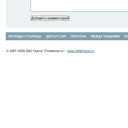
ЛЕГЕНДЫ СТОЛИЦЫ
ДИСКУССИЯ
ПЕРСОНА
МЕЖДУ НАЦИЯМИ
К
© 1997–2026 ЗАО Газета "Столичность" -
www.100lichnost.ru