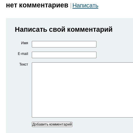
нет комментариев
Написать
Написать свой комментарий
Имя
E-mail
Текст