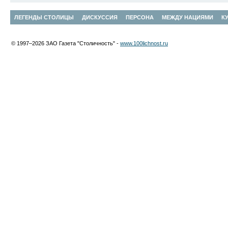
ЛЕГЕНДЫ СТОЛИЦЫ
ДИСКУССИЯ
ПЕРСОНА
МЕЖДУ НАЦИЯМИ
К
© 1997–2026 ЗАО Газета "Столичность" -
www.100lichnost.ru