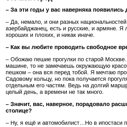
– За эти годы у вас наверняка появились 
– Да, немало, и они разных национальностей.
азербайджанец, есть и русские, и армяне. Я
хороших и плохих, и никак иначе.
– Как вы любите проводить свободное вр
– Обожаю пешие прогулки по старой Москве.
машине, то не замечаешь окружающую красот
пешком – она вся перед тобой. Я мечтаю про
Садовому кольцу, но пока получается прогул
отдельным его частям. Ведь на долгий марш
целый день, а времени не так много.
– Значит, вас, наверное, порадовало расш
столице?
– Ну, я ещё и автомобилист…Но в ипостаси 