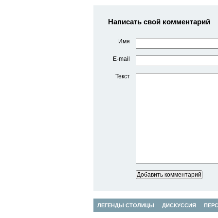
Написать свой комментарий
Имя
E-mail
Текст
ЛЕГЕНДЫ СТОЛИЦЫ
ДИСКУССИЯ
ПЕР