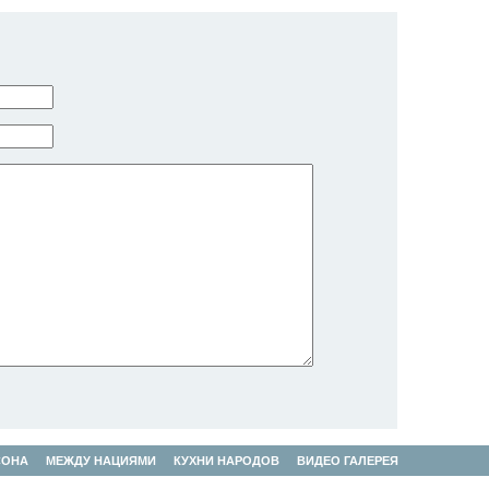
СОНА
МЕЖДУ НАЦИЯМИ
КУХНИ НАРОДОВ
ВИДЕО ГАЛЕРЕЯ