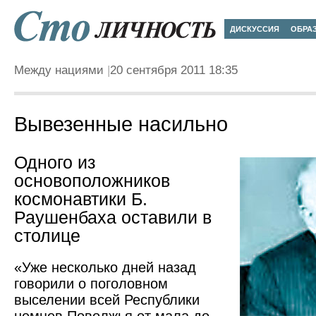
ДИСКУССИЯ
ОБРА
Между нациями
20 сентября 2011 18:35
Вывезенные насильно
Одного из
основоположников
космонавтики Б.
Раушенбаха оставили в
столице
«Уже несколько дней назад
говорили о поголовном
выселении всей Республики