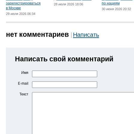
зарегистрироваться
по нациям
28 июля 2026 18:06
в Москве
30 июня 2026 20:32
29 июля 2026 06:34
нет комментариев
Написать
Написать свой комментарий
Имя
E-mail
Текст