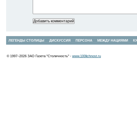
ЛЕГЕНДЫ СТОЛИЦЫ
ДИСКУССИЯ
ПЕРСОНА
МЕЖДУ НАЦИЯМИ
К
© 1997–2026 ЗАО Газета "Столичность" -
www.100lichnost.ru