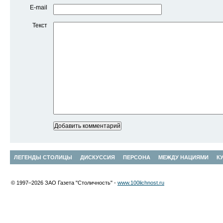
E-mail
Текст
ЛЕГЕНДЫ СТОЛИЦЫ
ДИСКУССИЯ
ПЕРСОНА
МЕЖДУ НАЦИЯМИ
К
© 1997–2026 ЗАО Газета "Столичность" -
www.100lichnost.ru