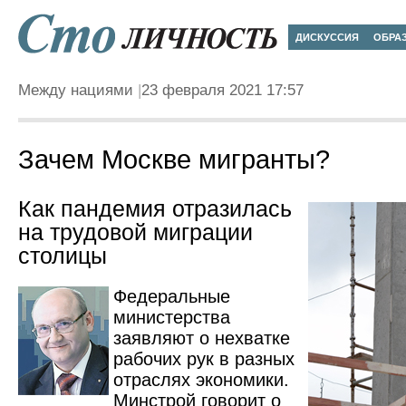
ДИСКУССИЯ
ОБРА
Между нациями
23 февраля 2021 17:57
Зачем Москве мигранты?
Как пандемия отразилась
на трудовой миграции
столицы
Федеральные
министерства
заявляют о нехватке
рабочих рук в разных
отраслях экономики.
Минстрой говорит о