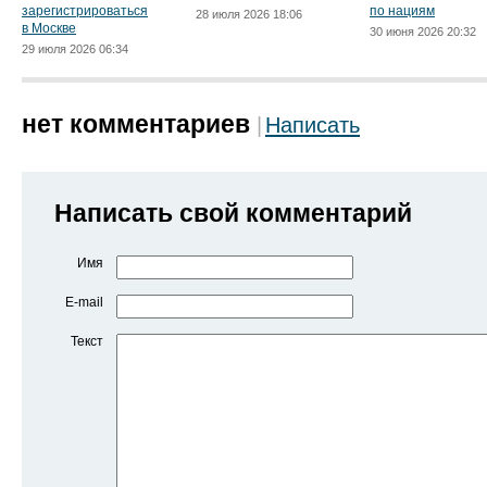
зарегистрироваться
по нациям
28 июля 2026 18:06
в Москве
30 июня 2026 20:32
29 июля 2026 06:34
нет комментариев
Написать
Написать свой комментарий
Имя
E-mail
Текст