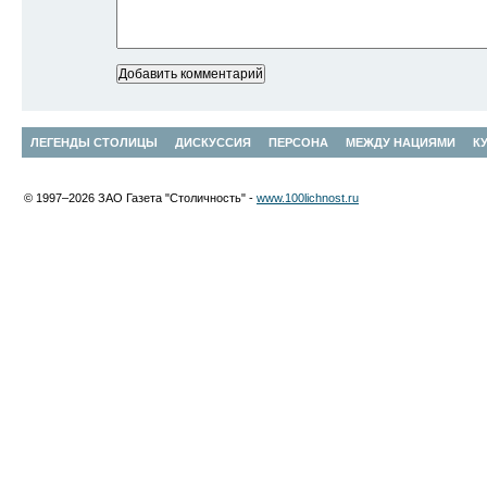
ЛЕГЕНДЫ СТОЛИЦЫ
ДИСКУССИЯ
ПЕРСОНА
МЕЖДУ НАЦИЯМИ
К
© 1997–2026 ЗАО Газета "Столичность" -
www.100lichnost.ru