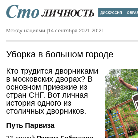
ДИСКУССИЯ
ОБРА
Между нациями
14 сентября 2021 20:21
Уборка в большом городе
Кто трудится дворниками
в московских дворах? В
основном приезжие из
стран СНГ. Вот личная
история одного из
столичных дворников.
Путь Парвиза