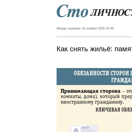
Между нациями
11 ноября 2025 20:49
Как снять жильё: памя