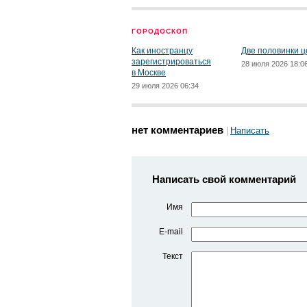
ГОРОДОСКОП
Как иностранцу
Две половинки ц
зарегистрироваться
28 июля 2026 18:0
в Москве
29 июля 2026 06:34
нет комментариев
Написать
Написать свой комментарий
Имя
E-mail
Текст