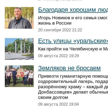
Благодаря хорошим лю
Игорь Новиков и его семья смо
жизнь в России
20 сентября 2022 21:22
Есть улицы «уральские
Как пройти на Челябинскую и М
09 августа 2022 19:29
Земляков не бросаем
Привезти гуманитарную помощь,
оздоровительный лагерь, подар
разорённому храму – каждый д
Донбассовцев» делает обычные 
своим долгом
09 августа 2022 19:04