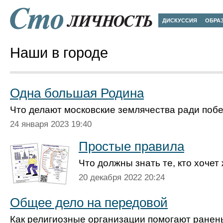
ДИСКУССИЯ
ОБРА
Наши в городе
Одна большая Родина
Что делают московские землячества ради поб
24 января 2023 19:40
Простые правила
Что должны знать те, кто хочет
20 декабря 2022 20:24
Общее дело на передовой
Как религиозные организации помогают ране