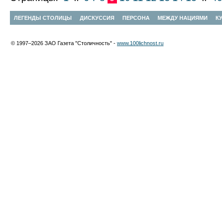
ЛЕГЕНДЫ СТОЛИЦЫ
ДИСКУССИЯ
ПЕРСОНА
МЕЖДУ НАЦИЯМИ
К
© 1997–2026 ЗАО Газета "Столичность" -
www.100lichnost.ru