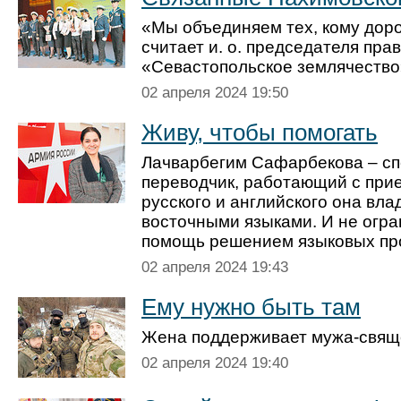
«Мы объединяем тех, кому доро
считает и. о. председателя пр
«Севастопольское землячество
02 апреля 2024 19:50
Живу, чтобы помогать
Лачварбегим Сафарбекова – сп
переводчик, работающий с при
русского и английского она вла
восточными языками. И не огра
помощь решением языковых пр
02 апреля 2024 19:43
Ему нужно быть там
Жена поддерживает мужа-свяще
02 апреля 2024 19:40