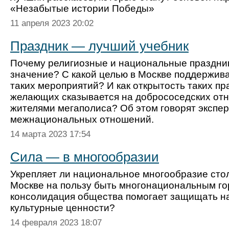
«Незабытые истории Победы»
11 апреля 2023 20:02
Праздник — лучший учебник
Почему религиозные и национальные праздни
значение? С какой целью в Москве поддержив
таких мероприятий? И как открытость таких пр
желающих сказывается на добрососедских от
жителями мегаполиса? Об этом говорят экспе
межнациональных отношений.
14 марта 2023 17:54
Сила — в многообразии
Укрепляет ли национальное многообразие сто
Москве на пользу быть многонациональным го
консолидация общества помогает защищать 
культурные ценности?
14 февраля 2023 18:07