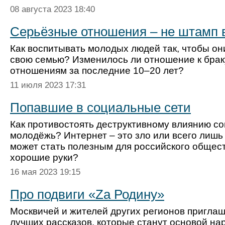
08 августа 2023 18:40
Серьёзные отношения – не штамп 
Как воспитывать молодых людей так, чтобы он
свою семью? Изменилось ли отношение к брак
отношениям за последние 10–20 лет?
11 июля 2023 17:31
Попавшие в социальные сети
Как противостоять деструктивному влиянию со
молодёжь? Интернет – это зло или всего лишь
может стать полезным для российского общест
хорошие руки?
16 мая 2023 19:15
Про подвиги «Zа Родину»
Москвичей и жителей других регионов приглаш
лучших рассказов, которые станут основой на