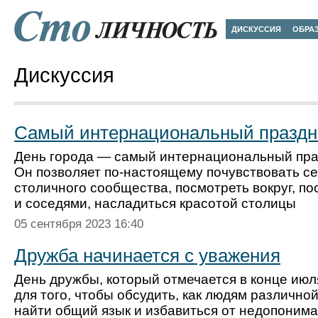
ДИСКУССИЯ
ОБРА
Дискуссия
Самый интернациональный праздн
День города — самый интернациональный пра
Он позволяет по-настоящему почувствовать с
столичного сообщества, посмотреть вокруг, п
и соседями, насладиться красотой столицы
05 сентября 2023 16:40
Дружба начинается с уважения
День дружбы, который отмечается в конце июл
для того, чтобы обсудить, как людям различно
найти общий язык и избавиться от недопоним